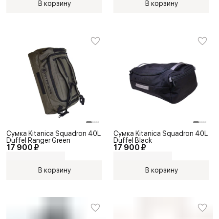
В корзину
В корзину
Сумка Kitanica Squadron 40L
Сумка Kitanica Squadron 40L
Duffel Ranger Green
Duffel Black
17 900 ₽
17 900 ₽
В корзину
В корзину