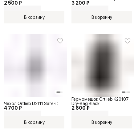
2 500 ₽
3 200 ₽
В корзину
В корзину
Гермомешок Ortlieb K20107
Чехол Ortlieb D2111 Safe-it
Dry-Bag Black
4 700 ₽
2 600 ₽
В корзину
В корзину