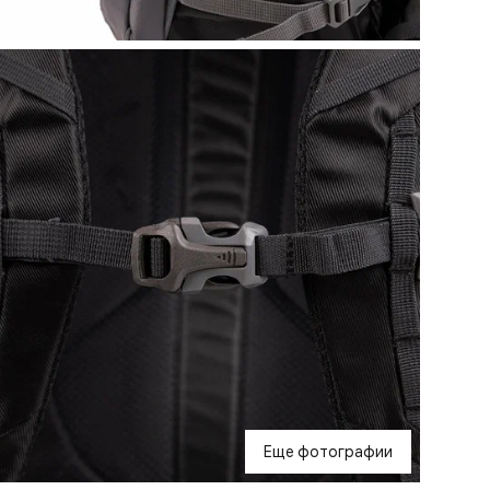
Еще фотографии