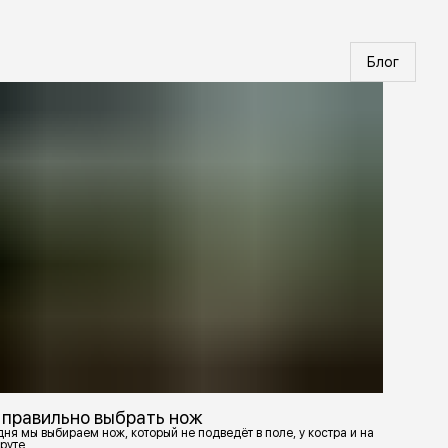
Блог
 правильно выбрать нож
ня мы выбираем нож, который не подведёт в поле, у костра и на
руте.