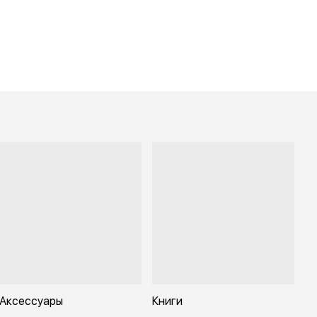
Аксессуары
Книги