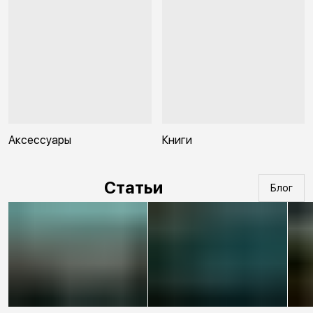
Аксессуары
Книги
Статьи
Блог