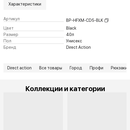
Характеристики
Артикул
BP-HFXM-CD5-BLK
Цвет
Black
Размер
40л
Пол
Унисекс
Бренд
Direct Action
Direct action
Все товары
Город
Профи
Рюкзаки 
Коллекции и категории