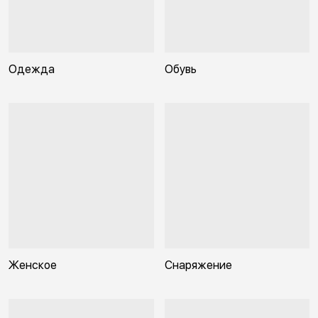
Одежда
Обувь
Женское
Снаряжение