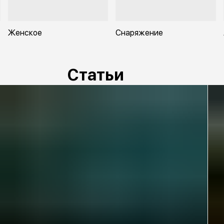
Женское
Снаряжение
Статьи