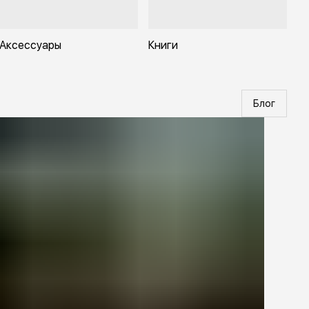
Аксессуары
Книги
Блог