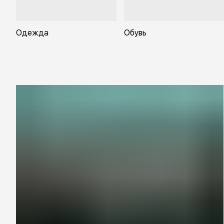
Одежда
Обувь