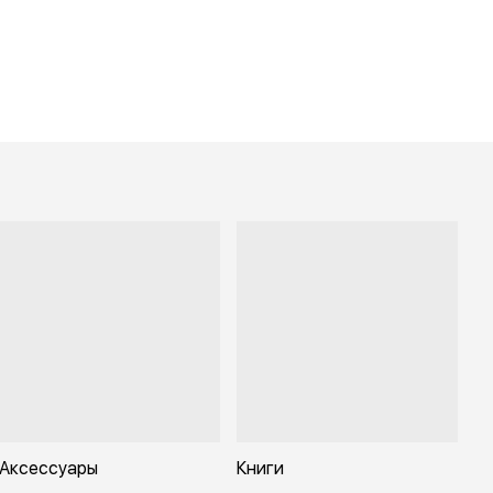
Аксессуары
Книги