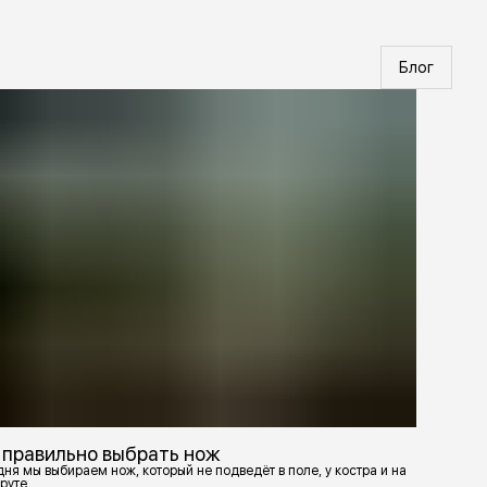
Блог
 правильно выбрать нож
ня мы выбираем нож, который не подведёт в поле, у костра и на
руте.