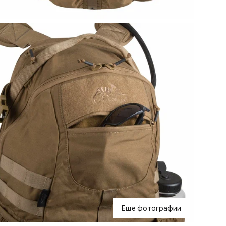
Еще фотографии