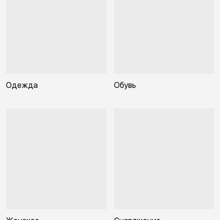
Одежда
Обувь