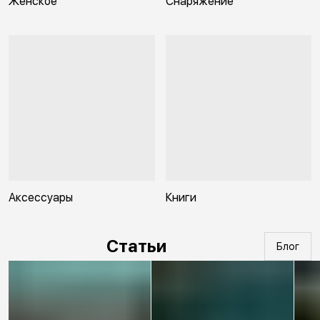
Женское
Снаряжение
Аксессуары
Книги
Статьи
Блог