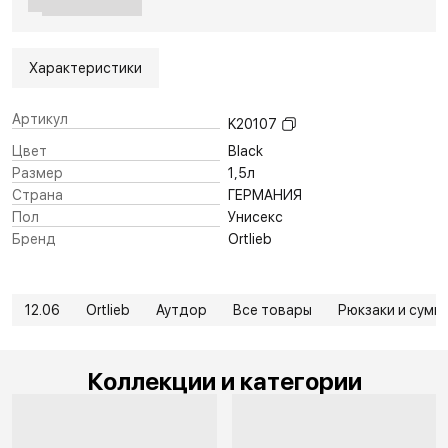
Характеристики
Артикул
K20107
Цвет
Black
Размер
1,5л
Страна
ГЕРМАНИЯ
Пол
Унисекс
Бренд
Ortlieb
12.06
Ortlieb
Аутдор
Все товары
Рюкзаки и сумк
Коллекции и категории