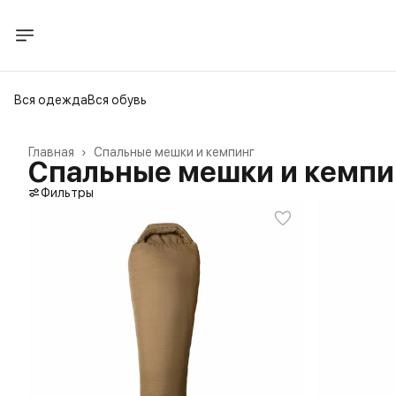
Вся одежда
Вся обувь
Главная
›
Спальные мешки и кемпинг
Спальные мешки и кемпи
Фильтры