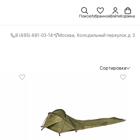
Поиск
Избранное
Войти
Корзина
8 (495) 481-03-14
Москва, Холодильный переулок д. 3
Сортировка