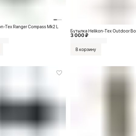
on-Tex Ranger Compass Mk2 L
Бутылка Helikon-Tex Outdoor Bot
3 000 ₽
В корзину