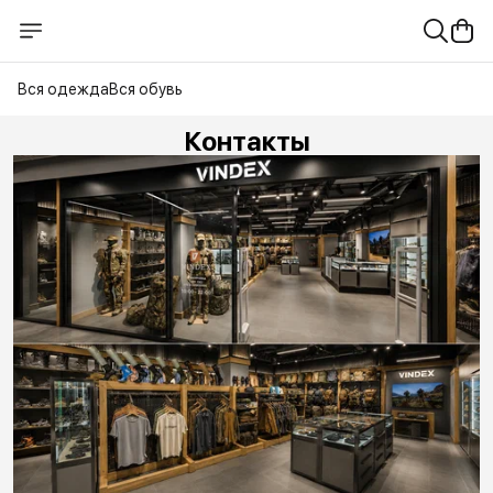
Вся одежда
Вся обувь
Контакты