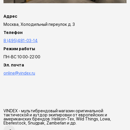
Адрес
Москва, Холодильный переулок д. 3
Телефон
8 (495)481-03-14
Режим работы
ПН-ВС 10:00-22:00
Эл. почта
online@vindex.ru
VINDEX - мультибрендовый магазин оригинальной
тактической и аутдор экипировки от европейских и
американских брендов: Helikon-Tex, Wild Things, Lowa,
Eberlestock, Snugpak, Zamberlan и др.