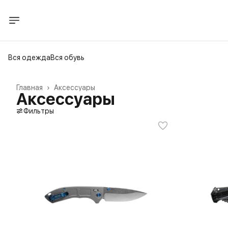
Вся одежда
Вся обувь
Главная
›
Аксессуары
Аксессуары
Фильтры