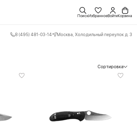
Поиск
Избранное
Войти
Корзина
8 (495) 481-03-14
Москва, Холодильный переулок д. 3
Сортировка