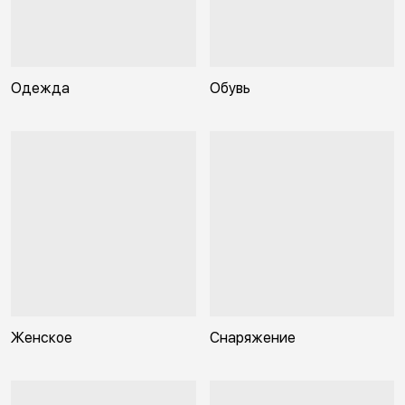
Одежда
Обувь
Женское
Снаряжение