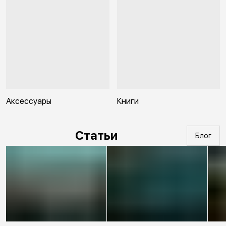
Аксессуары
Книги
Статьи
Блог