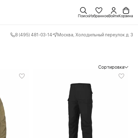
Поиск
Избранное
Войти
Корзина
8 (495) 481-03-14
Москва, Холодильный переулок д. 3
Сортировка