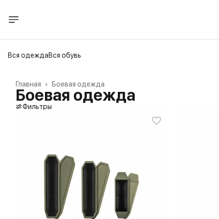
Вся одежда
Вся обувь
Главная
›
Боевая одежда
Боевая одежда
Фильтры