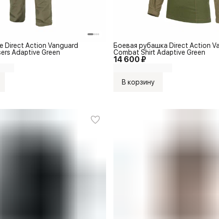
 Direct Action Vanguard
Боевая рубашка Direct Action V
ers Adaptive Green
Combat Shirt Adaptive Green
14 600 ₽
В корзину