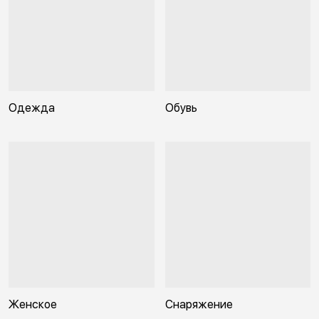
Одежда
Обувь
Женское
Снаряжение