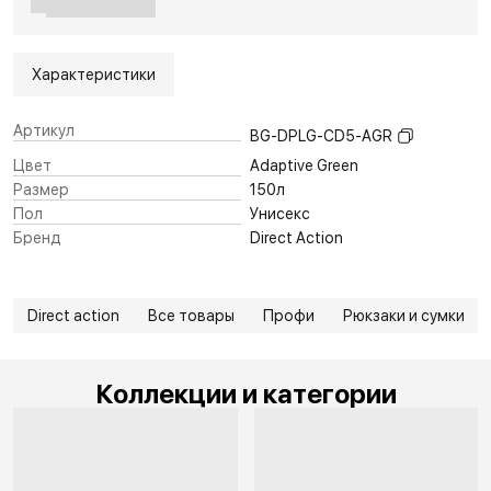
Характеристики
Артикул
BG-DPLG-CD5-AGR
Цвет
Adaptive Green
Размер
150л
Пол
Унисекс
Бренд
Direct Action
Direct action
Все товары
Профи
Рюкзаки и сумки
Коллекции и категории