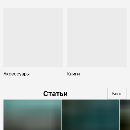
Аксессуары
Книги
Статьи
Блог