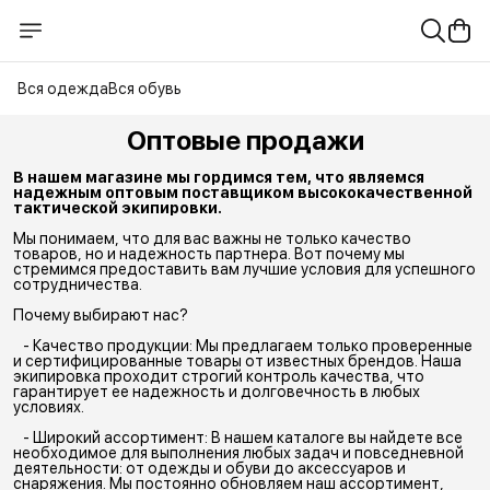
Вся одежда
Вся обувь
Оптовые продажи
В нашем магазине мы гордимся тем, что являемся 
надежным оптовым поставщиком высококачественной 
тактической экипировки.
Мы понимаем, что для вас важны не только качество
товаров, но и надежность партнера. Вот почему мы
стремимся предоставить вам лучшие условия для успешного
сотрудничества.
Почему выбирают нас?
- Качество продукции: Мы предлагаем только проверенные
и сертифицированные товары от известных брендов. Наша
экипировка проходит строгий контроль качества, что
гарантирует ее надежность и долговечность в любых
условиях.
- Широкий ассортимент: В нашем каталоге вы найдете все
необходимое для выполнения любых задач и повседневной
деятельности: от одежды и обуви до аксессуаров и
снаряжения. Мы постоянно обновляем наш ассортимент,