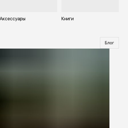
Аксессуары
Книги
Блог