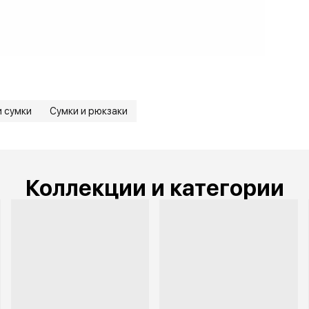
и сумки
Сумки и рюкзаки
Коллекции и категории