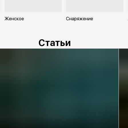
Женское
Снаряжение
Статьи