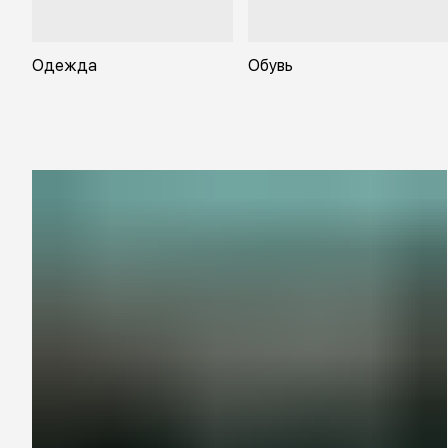
Одежда
Обувь