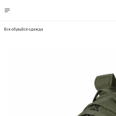
Вся обувь
Вся одежда