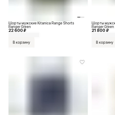
Шорты мужские Kitanica Range Shorts
Шорты мужски
Ranger Green
Ranger Green
22 600 ₽
21 800 ₽
В корзину
В корзину