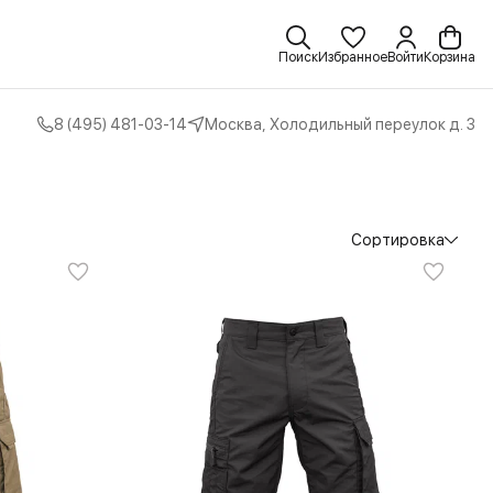
Поиск
Избранное
Войти
Корзина
8 (495) 481-03-14
Москва, Холодильный переулок д. 3
Сортировка