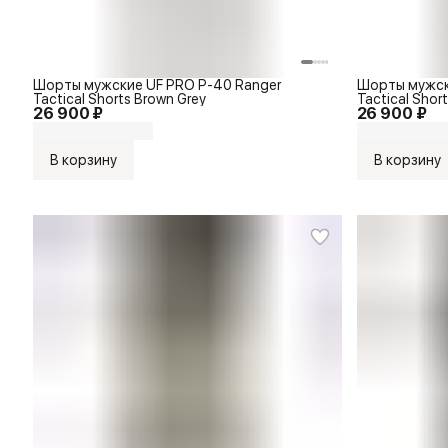
Шорты мужские UF PRO P-40 Ranger
Шорты мужск
Tactical Shorts Brown Grey
Tactical Short
26 900 ₽
26 900 ₽
В корзину
В корзину