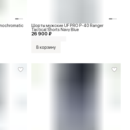
nochromatic
Шорты мужские UF PRO P-40 Ranger
Tactical Shorts Navy Blue
26 900 ₽
В корзину