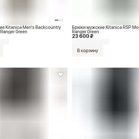
е Kitanica Men's Backcountry
Брюки мужские Kitanica RSP Mo
 Ranger Green
Ranger Green
23 600 ₽
В корзину