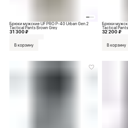
Брюки мужские UF PRO P-40 Urban Gen.2
Брюки мужски
Tactical Pants Brown Grey
Tactical Pants
31 300 ₽
32 200 ₽
В корзину
В корзину