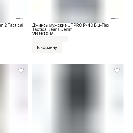
.2 Tactical
Джинсы мужские UF PRO P-40 Blu-Flex
Tactical Jeans Denim
26 900 ₽
В корзину