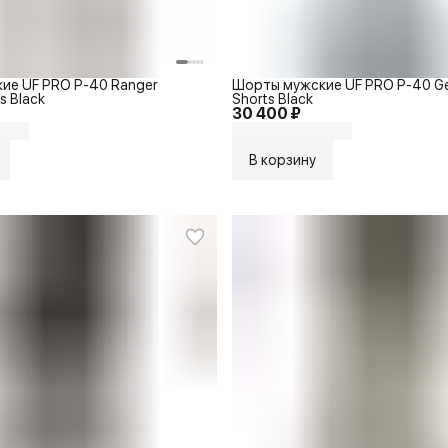
ие UF PRO P-40 Ranger
Шорты мужские UF PRO P-40 Gen
s Black
Shorts Black
30 400 ₽
В корзину