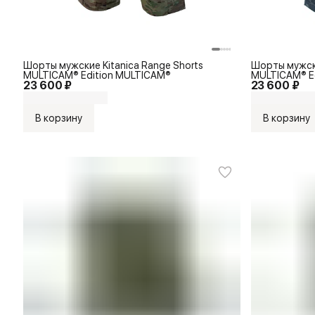
Шорты мужские Kitanica Range Shorts
Шорты мужски
MULTICAM® Edition MULTICAM®
MULTICAM® Ed
23 600 ₽
23 600 ₽
В корзину
В корзину