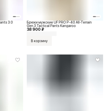
ants 3.0
Брюки мужские UF PRO P-40 All-Terrain
Gen.3 Tactical Pants Kangaroo
38 900 ₽
В корзину