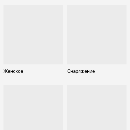
Женское
Снаряжение