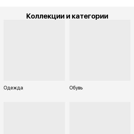
Коллекции и категории
Одежда
Обувь