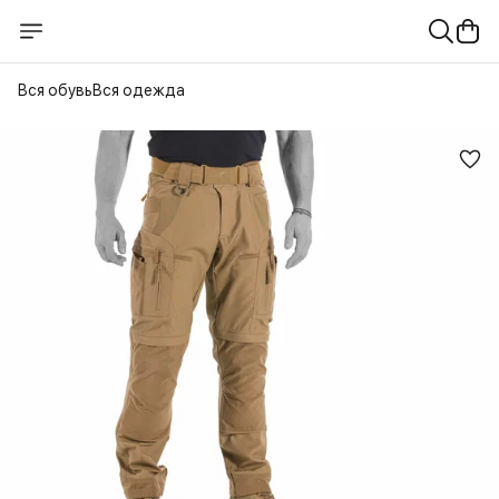
Вся обувь
Вся одежда