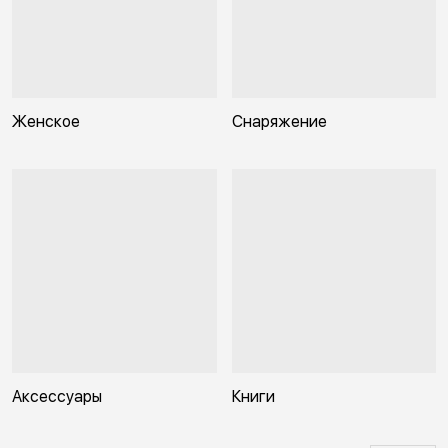
Женское
Снаряжение
Аксессуары
Книги