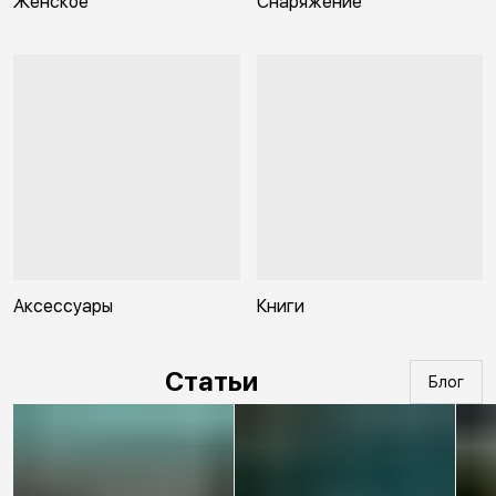
Женское
Снаряжение
Аксессуары
Книги
Статьи
Блог