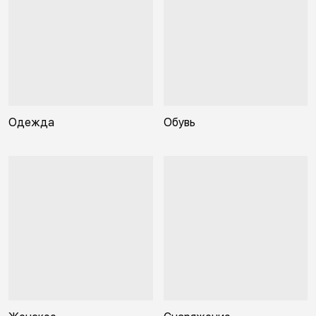
Одежда
Обувь