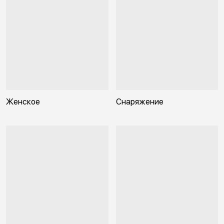
Женское
Снаряжение