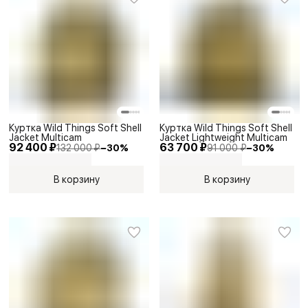
Куртка Wild Things Soft Shell
Куртка Wild Things Soft Shell
Jacket Multicam
Jacket Lightweight Multicam
92 400 ₽
63 700 ₽
132 000 ₽
−
30
%
91 000 ₽
−
30
%
В корзину
В корзину