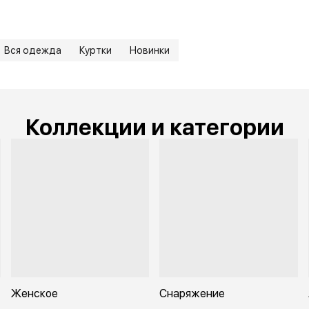
Вся одежда
Куртки
Новинки
Коллекции и категории
Женское
Снаряжение