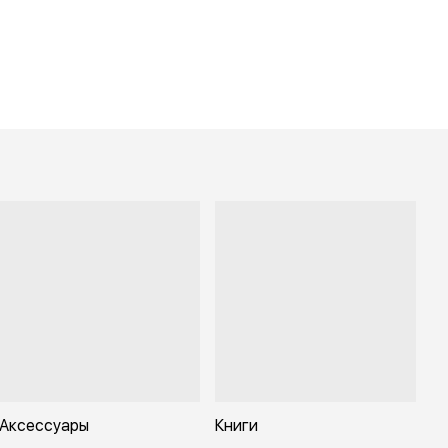
Аксессуары
Книги