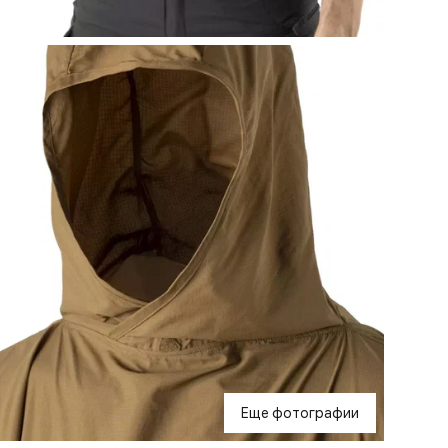
Еще фотографии