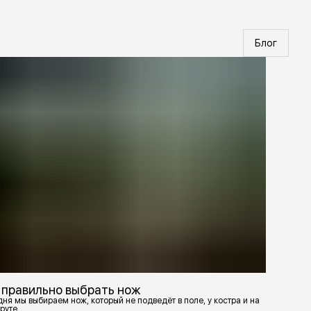
Блог
 правильно выбрать нож
ня мы выбираем нож, который не подведёт в поле, у костра и на
руте.