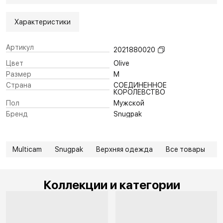
Характеристики
Артикул
2021880020
Цвет
Olive
Размер
M
Страна
СОЕДИНЕННОЕ
КОРОЛЕВСТВО
Пол
Мужской
Бренд
Snugpak
Multicam
Snugpak
Верхняя одежда
Все товары
В
Коллекции и категории