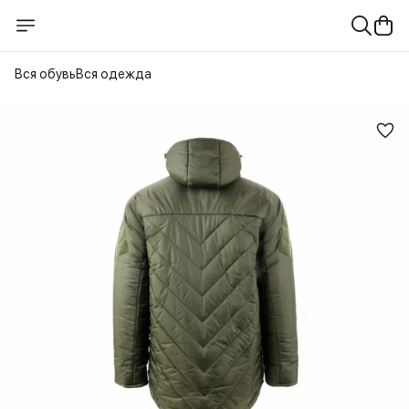
Вся обувь
Вся одежда