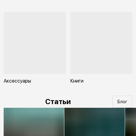
Аксессуары
Книги
Статьи
Блог