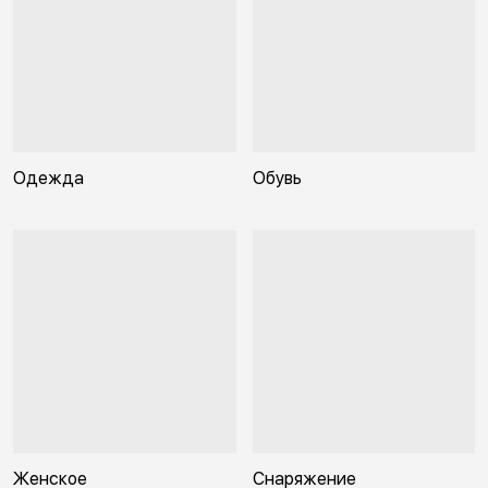
Одежда
Обувь
Женское
Снаряжение