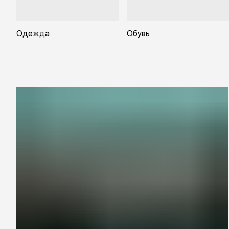
Одежда
Обувь