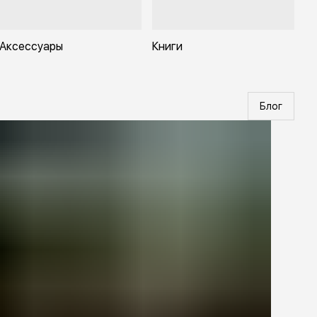
Аксессуары
Книги
Блог