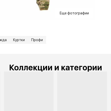
Еще фотографии
ежда
Куртки
Профи
Коллекции и категории