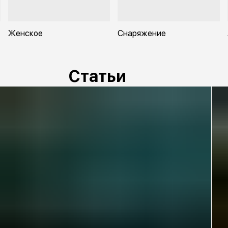
Женское
Снаряжение
Статьи