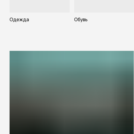
Одежда
Обувь