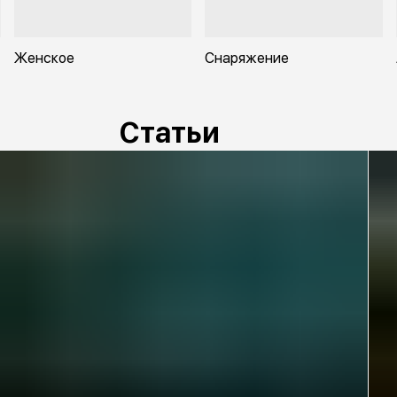
Женское
Снаряжение
Статьи