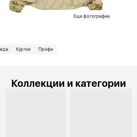
Еще фотографии
ежда
Куртки
Профи
Коллекции и категории