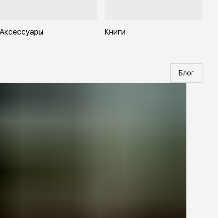
Аксессуары
Книги
Блог