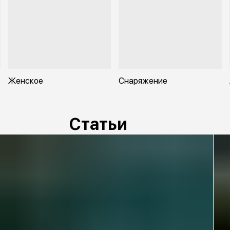
Женское
Снаряжение
Статьи