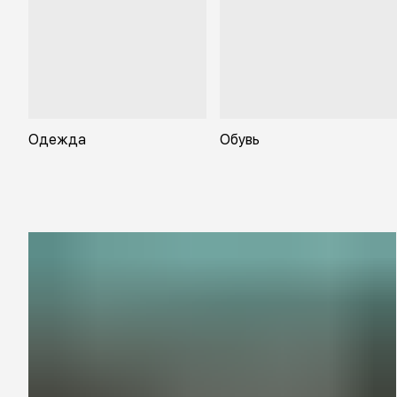
Одежда
Обувь