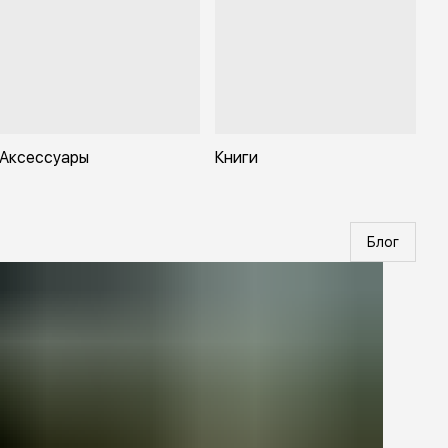
Аксессуары
Книги
Блог