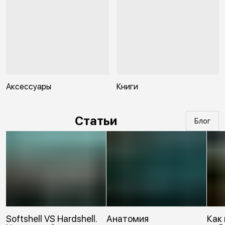
Аксессуары
Книги
Статьи
Блог
Softshell VS Hardshell.
Анатомия
Как