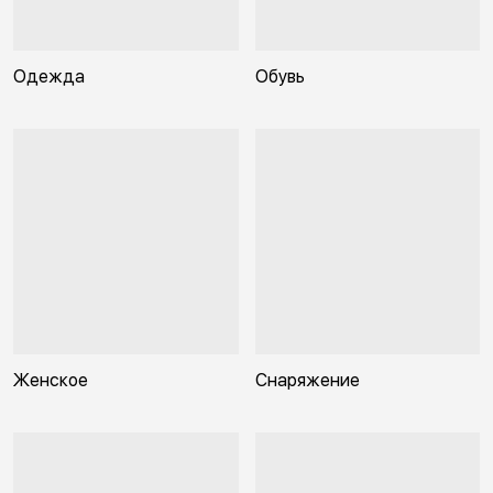
Одежда
Обувь
Женское
Снаряжение