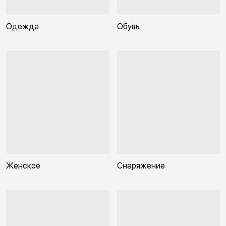
Одежда
Обувь
Женское
Снаряжение