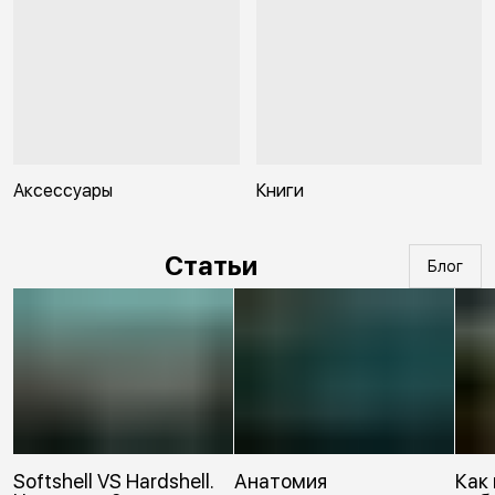
Аксессуары
Книги
Статьи
Блог
Softshell VS Hardshell.
Анатомия
Как