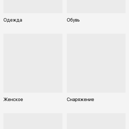
Одежда
Обувь
Женское
Снаряжение