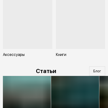
Аксессуары
Книги
Статьи
Блог