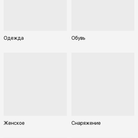
Одежда
Обувь
Женское
Снаряжение