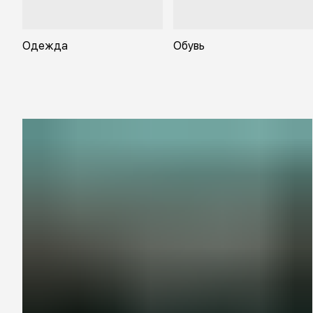
Одежда
Обувь