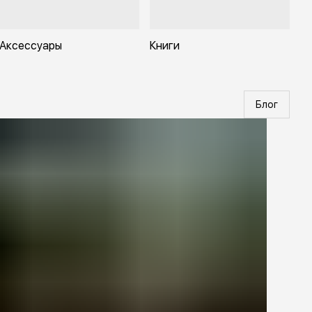
Аксессуары
Книги
Блог