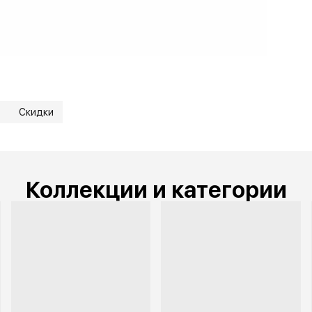
а
Скидки
Коллекции и категории