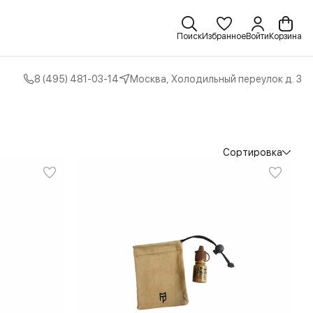
Поиск
Избранное
Войти
Корзина
8 (495) 481-03-14
Москва, Холодильный переулок д. 3
Сортировка