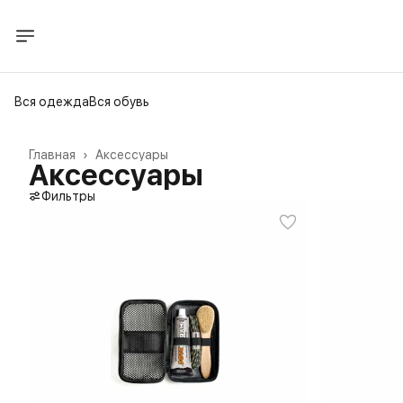
Вся одежда
Вся обувь
Главная
›
Аксессуары
Аксессуары
Фильтры