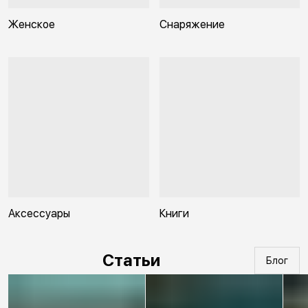
Женское
Снаряжение
Аксессуары
Книги
Статьи
Блог