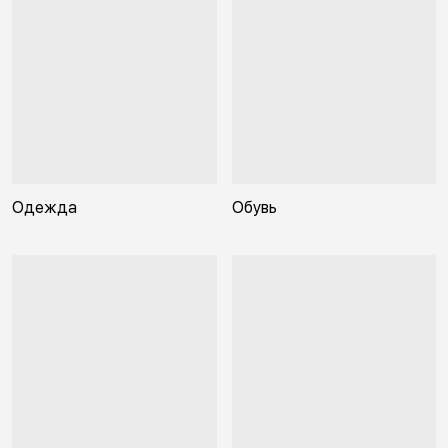
Одежда
Обувь