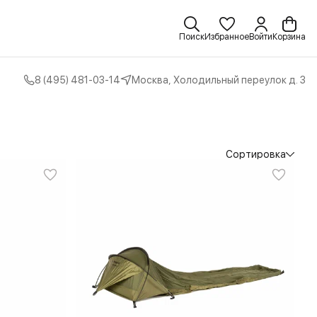
Поиск
Избранное
Войти
Корзина
8 (495) 481-03-14
Москва, Холодильный переулок д. 3
Сортировка