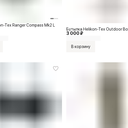
on-Tex Ranger Compass Mk2 L
Бутылка Helikon-Tex Outdoor Bot
3 000 ₽
В корзину