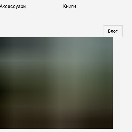
Аксессуары
Книги
Блог