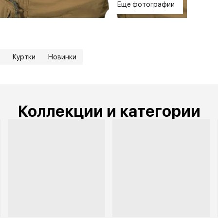
Еще фотографии
Куртки
Новинки
Коллекции и категории