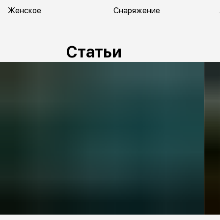
Женское
Снаряжение
Статьи