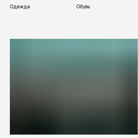
Одежда
Обувь