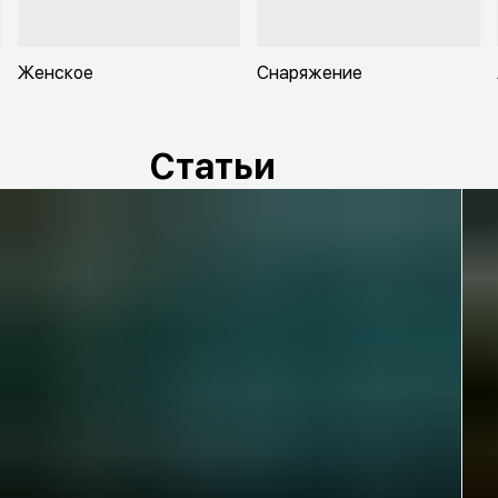
Женское
Снаряжение
Статьи