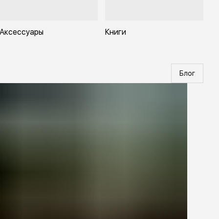
Аксессуары
Книги
Блог