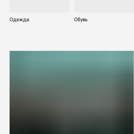
Одежда
Обувь