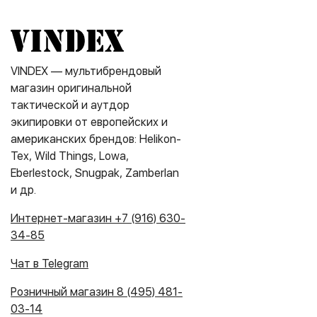
VINDEX — мультибрендовый
магазин оригинальной
тактической и аутдор
экипировки от европейских и
американских брендов: Helikon-
Tex, Wild Things, Lowa,
Eberlestock, Snugpak, Zamberlan
и др.
Интернет-магазин +7 (916) 630-
34-85
Чат в Telegram
Розничный магазин 8 (495) 481-
03-14