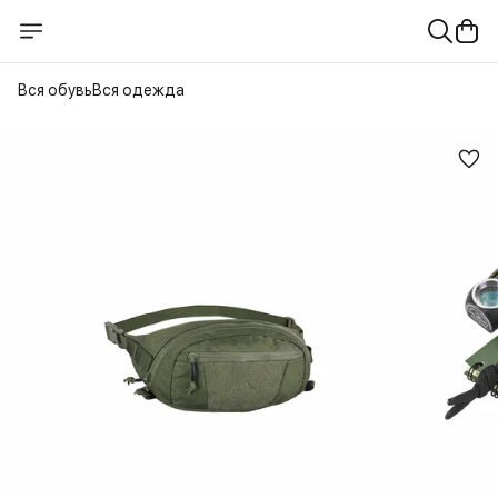
Вся обувь
Вся одежда