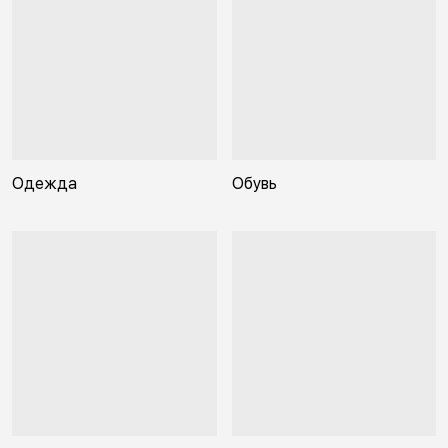
Одежда
Обувь