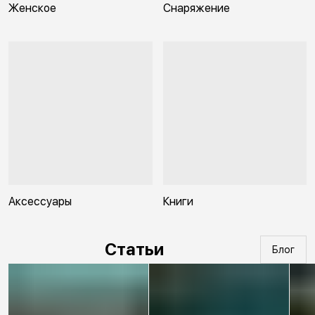
Женское
Снаряжение
Аксессуары
Книги
Статьи
Блог