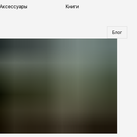
Аксессуары
Книги
Блог