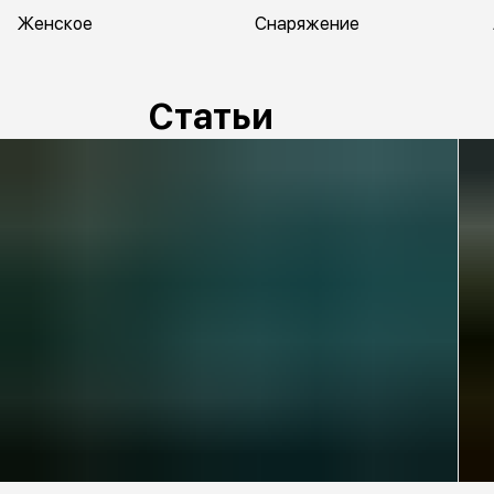
Женское
Снаряжение
Статьи