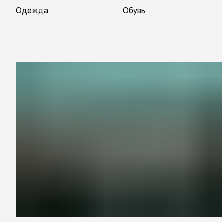
Одежда
Обувь