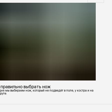
 правильно выбрать нож
ня мы выбираем нож, который не подведёт в поле, у костра и на
руте.