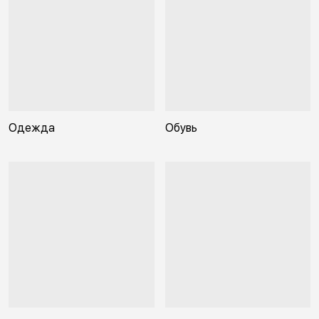
Одежда
Обувь