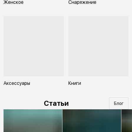
Женское
Снаряжение
Аксессуары
Книги
Статьи
Блог