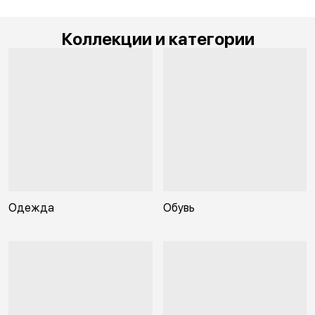
Коллекции и категории
Одежда
Обувь