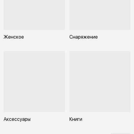
Женское
Снаряжение
Аксессуары
Книги