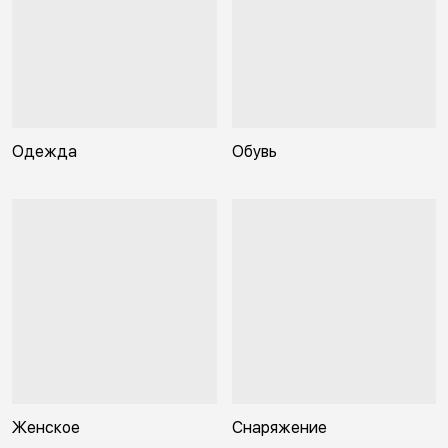
Одежда
Обувь
Женское
Снаряжение