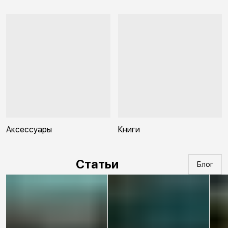
Аксессуары
Книги
Статьи
Блог