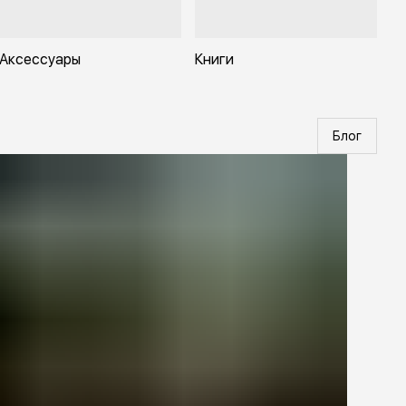
Аксессуары
Книги
Блог