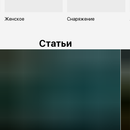
Женское
Снаряжение
Статьи