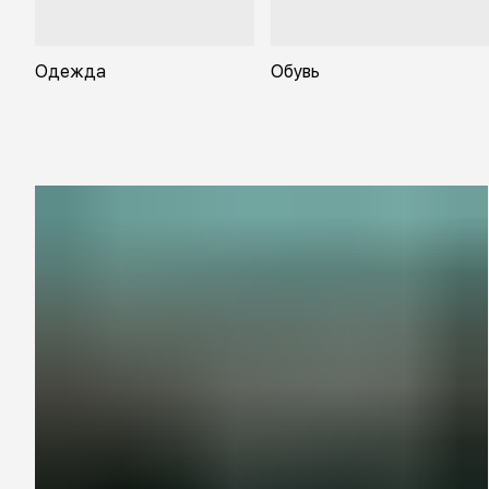
Одежда
Обувь