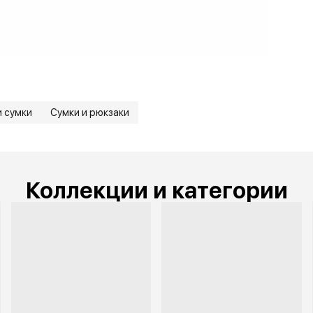
и сумки
Сумки и рюкзаки
Коллекции и категории