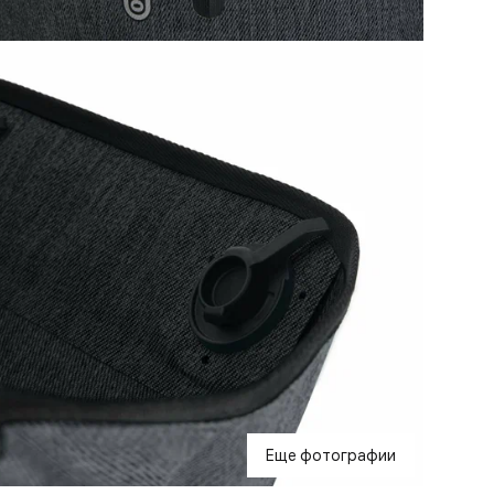
Еще фотографии