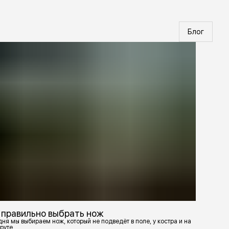
Блог
 правильно выбрать нож
ня мы выбираем нож, который не подведёт в поле, у костра и на
руте.