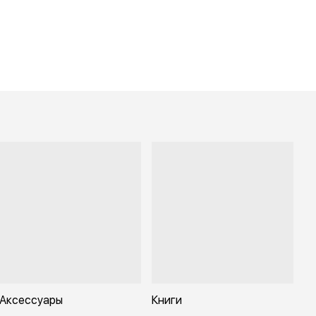
Аксессуары
Книги