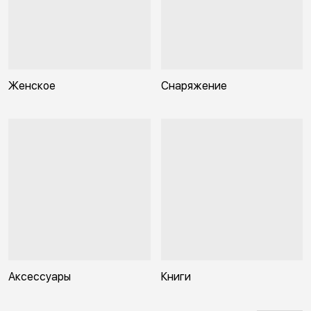
Женское
Снаряжение
Аксессуары
Книги