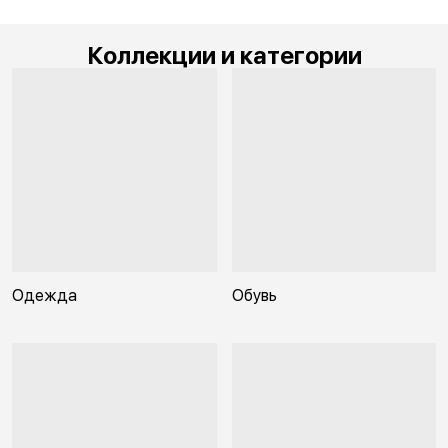
Коллекции и категории
Одежда
Обувь