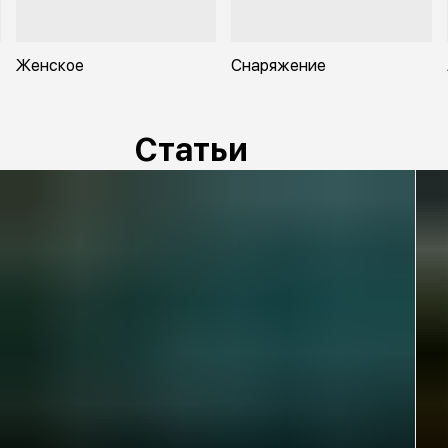
Женское
Снаряжение
Статьи