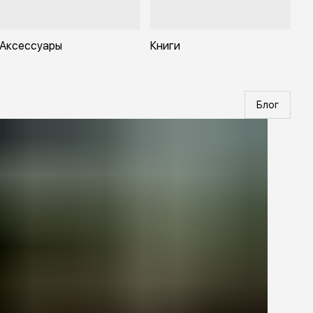
Аксессуары
Книги
Блог