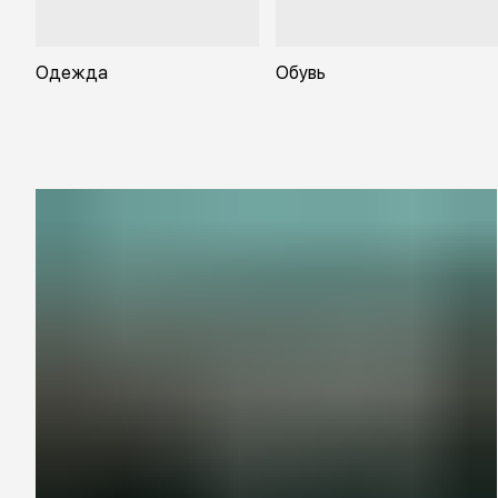
Одежда
Обувь