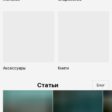
Аксессуары
Книги
Статьи
Блог