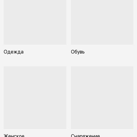
Одежда
Обувь
Женское
Снаряжение