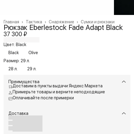
Главная
›
Тактика
›
Снаряжение
›
Сумки и рюкзаки
Рюкзак Eberlestock Fade Adapt Black
37 300 ₽
Цвет: Black
Black
Olive
Размер: 29 л.
28 л.
29 л.
Преимущества
Доставим в пункты выдачи Яндекс Маркета
Примерьте товары и верните неподходящие
Оплачивайте после примерки
Доставка