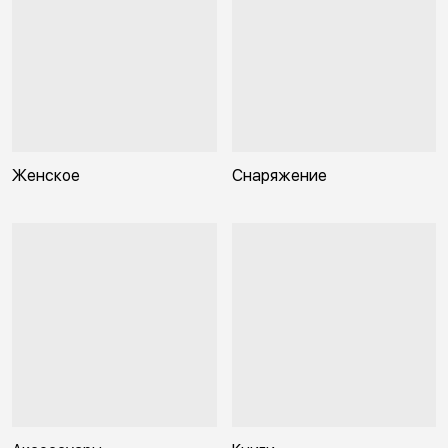
Женское
Снаряжение