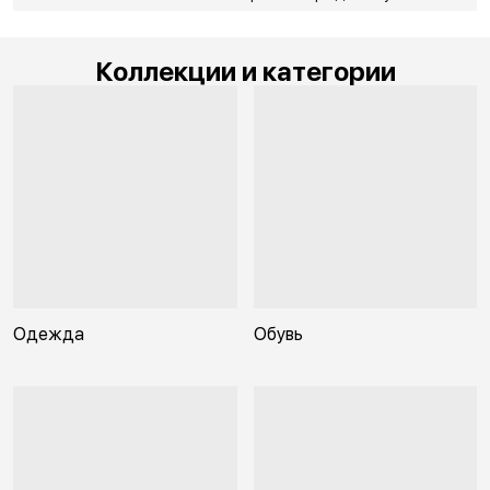
Коллекции и категории
Одежда
Обувь