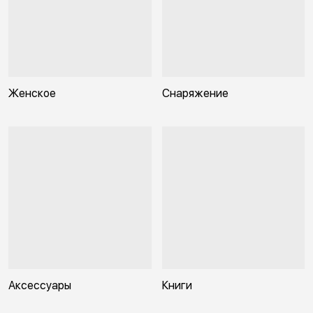
Женское
Снаряжение
Аксессуары
Книги