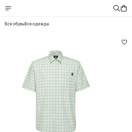
Вся обувь
Вся одежда