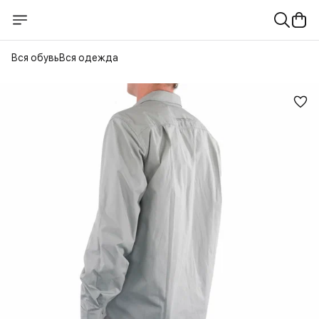
Вся обувь
Вся одежда