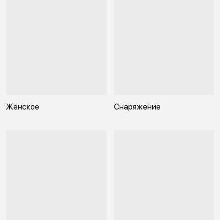
Женское
Снаряжение